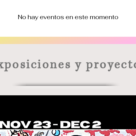
No hay eventos en este momento
xposiciones y proyect