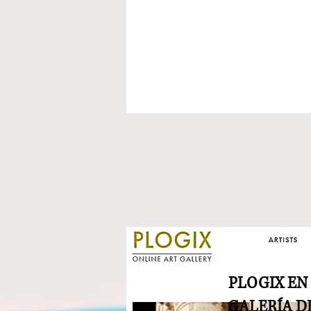
PLOGIX EN
GALERÍA D