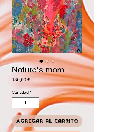
Nature's mom
Precio
180,00 €
Cantidad
*
Agregar al carrito